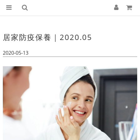
居家防疫保養｜2020.05
2020-05-13