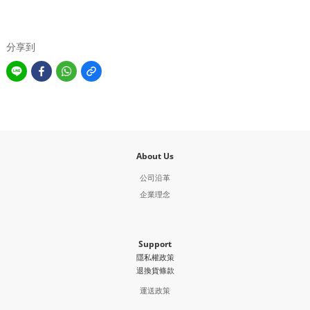
分享到
About Us
公司沿革
企業理念
Support
隱私權政策
退換貨條款
運送政策