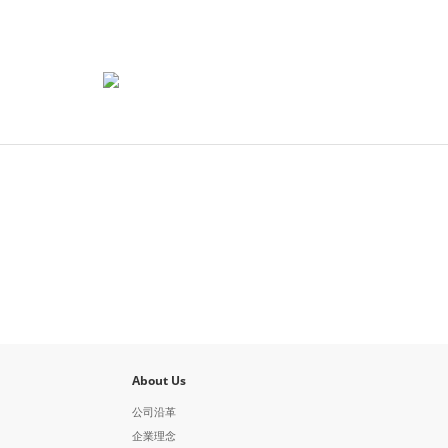
About Us
公司沿革
企業理念