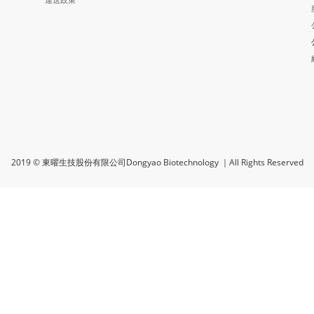
2019 © 東曜生技股份有限公司Dongyao Biotechnology ｜All Rights Reserved