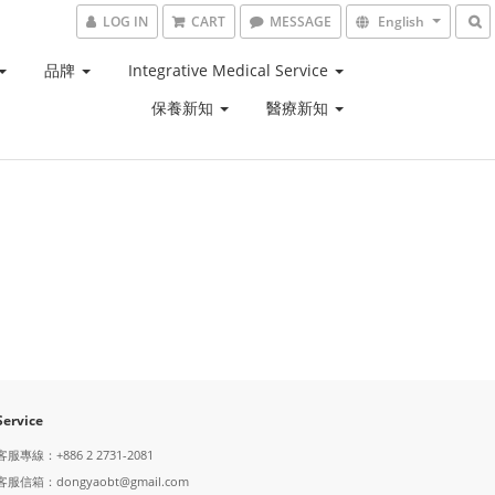
LOG IN
CART
MESSAGE
English
品牌
Integrative Medical Service
保養新知
醫療新知
Service
客服專線：+886 2 2731-2081
客服信箱：dongyaobt@gmail.com