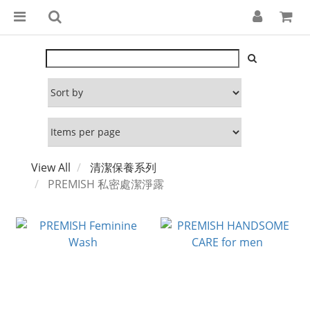
View All
清潔保養系列
PREMISH 私密處潔淨露