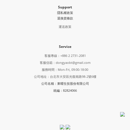
Support
隱私權政策
退換貨條款
運送政策
Service
客服專線：+886 2 2731-2081
客服信箱：dongyaobt@gmail.com
服務時間：Mon-Fri, 09:00-18:00
公司地址：台北市大安區光復南路98-2號6樓
公司名稱：東曜生技股份有限公司
統編：82824066