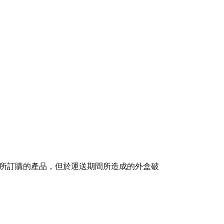
所訂購的產品，但於運送期間所造成的外盒破