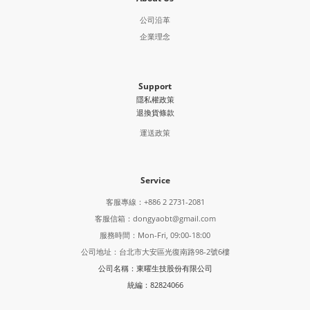
公司沿革
企業理念
Support
隱私權政策
退換貨條款
運送政策
Service
客服專線：+886 2 2731-2081
客服信箱：dongyaobt@gmail.com
服務時間：Mon-Fri, 09:00-18:00
公司地址：台北市大安區光復南路98-2號6樓
公司名稱：東曜生技股份有限公司
統編：82824066