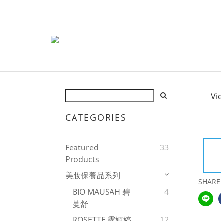
Vi
CATEGORIES
Featured
33
Products
美妝保養品系列
SHARE
BIO MAUSAH 碧
4
蔓舒
ROSETTE 露姬婷
12