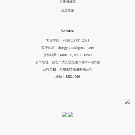
退換貨條款
運送政策
Service
客服專線：+886 2 2731-2081
客服信箱：dongyaobt@gmail.com
服務時間：Mon-Fri, 09:00-18:00
公司地址：台北市大安區光復南路98-2號6樓
公司名稱：東曜生技股份有限公司
統編：82824066