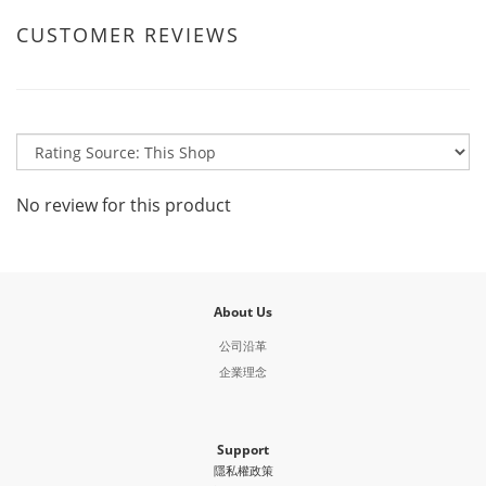
CUSTOMER REVIEWS
No review for this product
About Us
公司沿革
企業理念
Support
隱私權政策