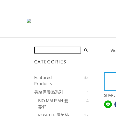
Vi
CATEGORIES
Featured
33
Products
美妝保養品系列
SHARE
BIO MAUSAH 碧
4
蔓舒
ROSETTE 露姬婷
12