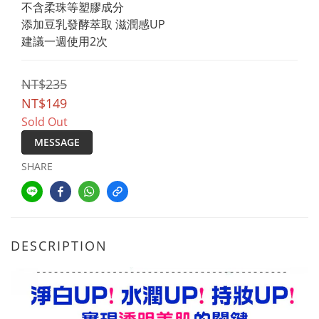
不含柔珠等塑膠成分
添加豆乳發酵萃取 滋潤感UP
建議一週使用2次
NT$235
NT$149
Sold Out
MESSAGE
SHARE
DESCRIPTION