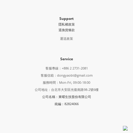
Support
隱私權政策
退換貨條款
運送政策
Service
客服專線：+886 2 2731-2081
客服信箱：dongyaobt@gmail.com
服務時間：Mon-Fri, 09:00-18:00
公司地址：台北市大安區光復南路98-2號6樓
公司名稱：東曜生技股份有限公司
統編：82824066