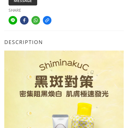
MESSAGE
SHARE
DESCRIPTION