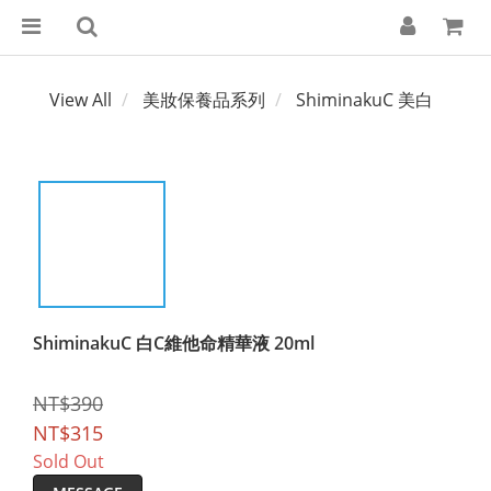
View All
美妝保養品系列
ShiminakuC 美白
ShiminakuC 白C維他命精華液 20ml
NT$390
NT$315
Sold Out