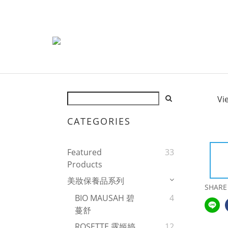
Vi
CATEGORIES
Featured
33
Products
美妝保養品系列
SHARE
BIO MAUSAH 碧
4
蔓舒
ROSETTE 露姬婷
12