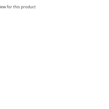
iew for this product