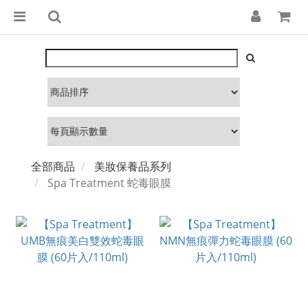
全部商品
美妝保養品系列
Spa Treatment 蛇毒眼膜