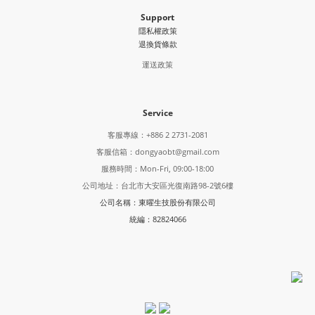
Support
隱私權政策
退換貨條款
運送政策
Service
客服專線：+886 2 2731-2081
客服信箱：dongyaobt@gmail.com
服務時間：Mon-Fri, 09:00-18:00
公司地址：台北市大安區光復南路98-2號6樓
公司名稱：東曜生技股份有限公司
統編：82824066