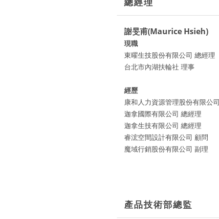
總經理
謝旻甫(Maurice Hsieh)
現職
東曜生技股份有限公司 總經理
台北市內湖扶輪社 理事
經歷
康和人力資源管理股份有限公司
迦拿國際有限公司 總經理
迦拿生技有限公司 總經理
睿浤空間設計有限公司 顧問
魔域行銷股份有限公司 副理
產品技術部總監