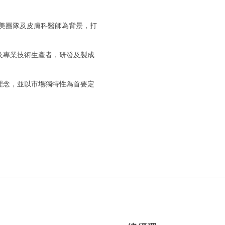
業醫美團隊及皮膚科醫師為背景，打
及專業技術生產者，研發及製成
理念，並以市場獨特性為首要定