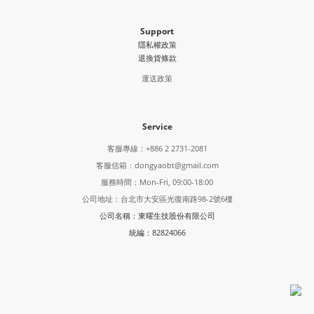
Support
隱私權政策
退換貨條款
運送政策
Service
客服專線：+886 2 2731-2081
客服信箱：dongyaobt@gmail.com
服務時間：Mon-Fri, 09:00-18:00
公司地址：台北市大安區光復南路98-2號6樓
公司名稱：東曜生技股份有限公司
統編：82824066