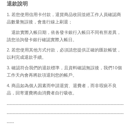
退款說明
1.
若您使用信用卡付款，退貨商品收回並經工作人員確認商
品數量無誤後，會進行線上刷退；
退款實際入帳日期，依各發卡銀行入帳日不同有所差異，
請您洽詢發卡銀行確認實際入帳日。
2.
若您使用其他方式付款，必須請您提供正確的匯款帳號，
以利完成退款手續。
10
3.
確認符合我們的退款標準，且資料確認無誤後，我們
個
工作天內會再將款項退到您的帳戶。
4.
商品如為個人因素而申請退貨、退費者，而非瑕疵不良
品，回寄運費將由消費者自行吸收。
--------------------------------------------------------------------------------
--------------------------------------------------------------------------------
-----