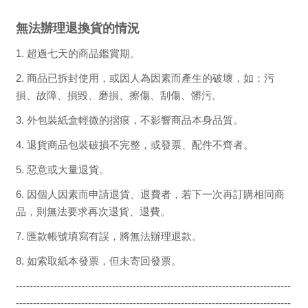
無法辦理退換貨的情況
1.
超過七天的商品鑑賞期。
2.
商品已拆封使用，或因人為因素而產生的破壞，如：污
損、故障、損毀、磨損、擦傷、刮傷、髒污。
3.
外包裝紙盒輕微的摺痕，不影響商品本身品質。
4.
退貨商品包裝破損不完整，或發票、配件不齊者。
5.
惡意或大量退貨。
6.
因個人因素而申請退貨、退費者，若下一次再訂購相同商
品，則無法要求再次退貨、退費。
7.
匯款帳號填寫有誤，將無法辦理退款。
8.
如索取紙本發票，但未寄回發票。
--------------------------------------------------------------------------------
--------------------------------------------------------------------------------