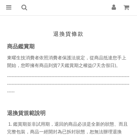
退換貨條款
商品鑑賞期
東曜生技消費者依照消費者保護法規定，從商品抵達您手上
7
(7
)
開始，您即擁有商品到貨
天鑑賞期之權益
天含假日
。
--------------------------------------------------------------------------------
--------------------------------------------------------------------------------
-----
退換貨規範說明
1.
鑑賞期並非試用期，退回的商品必須是全新的狀態、而且
完整包裝，商品一經開封為已拆封狀態，恕無法辦理退換