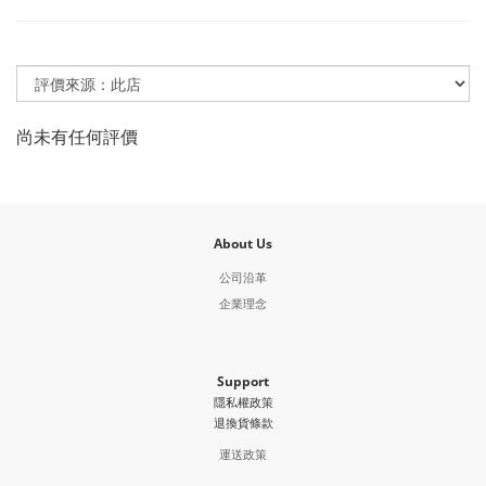
尚未有任何評價
About Us
公司沿革
企業理念
Support
隱私權政策
退換貨條款
運送政策