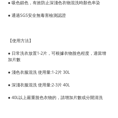
● 吸色鎖色，有效防止深淺色衣物混洗時顏色串染
● 通過SGS安全無毒害檢測認證
【使用方法】
● 日常洗衣放置1-2片，可根據衣物脫色程度，適當增
加片數
● 淺色衣服混洗 使用量:1-2片 30L
● 深淺衣服混洗 使用量:2-3片 40L
● 40L以上嚴重脫色衣物的，請增加片數或分開清洗