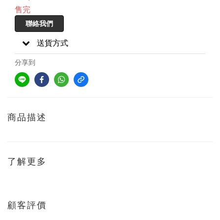
售完
聯絡我們
送貨方式
分享到
商品描述
了解更多
顧客評價