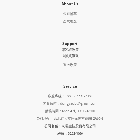
About Us
公司沿革
企業理念
Support
隱私權政策
退換貨條款
運送政策
Service
客服專線：+886 2 2731-2081
客服信箱：dongyaobt@gmail.com
服務時間：Mon-Fri, 09:00-18:00
公司地址：台北市大安區光復南路98-2號6樓
公司名稱：東曜生技股份有限公司
統編：82824066