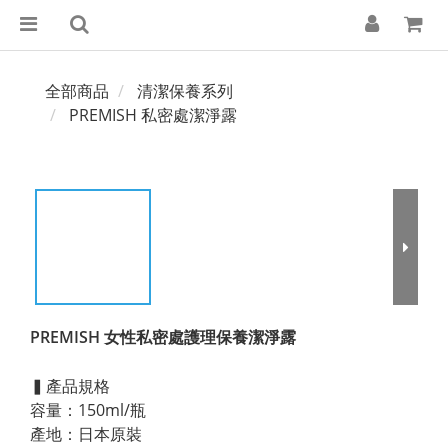
全部商品
清潔保養系列
PREMISH 私密處潔淨露
PREMISH 女性私密處護理保養潔淨露
▍產品規格
容量：150ml/瓶
產地：日本原裝