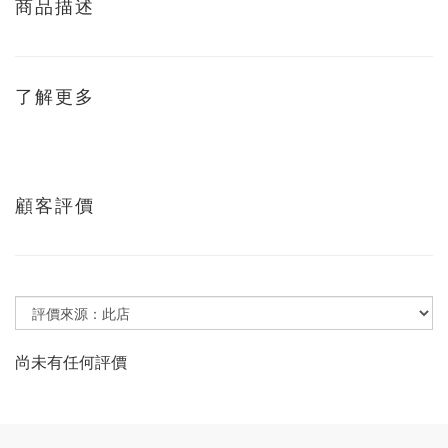
商品描述
了解更多
顧客評價
尚未有任何評價