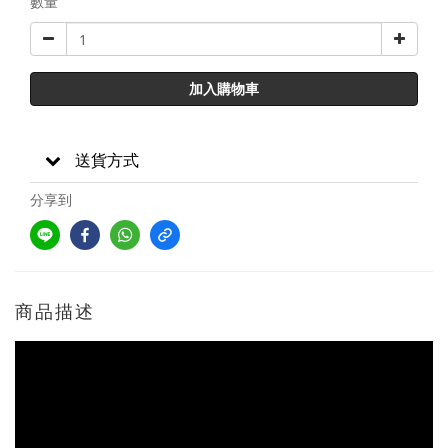
數量
加入購物車
送貨方式
分享到
商品描述