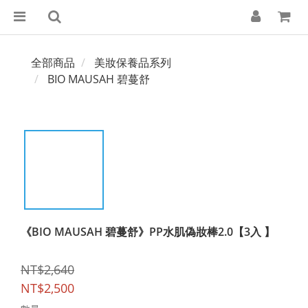
全部商品
美妝保養品系列
BIO MAUSAH 碧蔓舒
《BIO MAUSAH 碧蔓舒》PP水肌偽妝棒2.0【3入 】
NT$2,640
NT$2,500