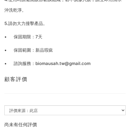
沖洗乾淨。
5.請勿大力撞擊產品。
•
保固期限：7天
•
保固範圍：新品瑕疵
•
諮詢服務：biomausah.tw@gmail.com
顧客評價
尚未有任何評價