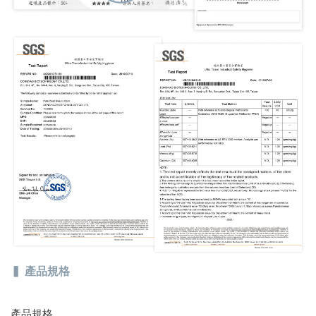
▍ 產品規格
產品規格