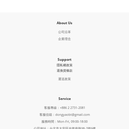
About Us
公司沿革
企業理念
Support
隱私權政策
退換貨條款
運送政策
Service
客服專線：+886 2 2731-2081
客服信箱：dongyaobt@gmail.com
服務時間：Mon-Fri, 09:00-18:00
公司地址：台北市大安區光復南路98-2號6樓