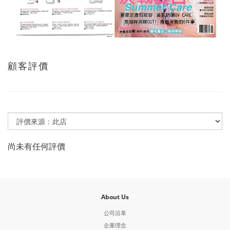
顧客評價
尚未有任何評價
About Us
公司沿革
企業理念