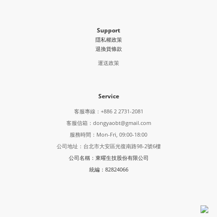
Support
隱私權政策
退換貨條款
運送政策
Service
客服專線：+886 2 2731-2081
客服信箱：dongyaobt@gmail.com
服務時間：Mon-Fri, 09:00-18:00
公司地址：台北市大安區光復南路98-2號6樓
公司名稱：東曜生技股份有限公司
統編：82824066