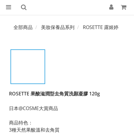
全部商品
美妝保養品系列
ROSETTE 露姬婷
ROSETTE 果酸滋潤型去角質洗顏凝膠 120g
日本@COSME大賞商品
商品特色：
3種天然果酸溫和去角質