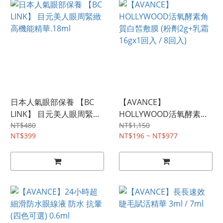
日本人氣眼部保養 【BC
【AVANCE】
LINK】 目元美人眼周緊...
HOLLYWOOD活氧酵素...
NT$480
NT$1,150
NT$399
NT$196 ~ NT$977