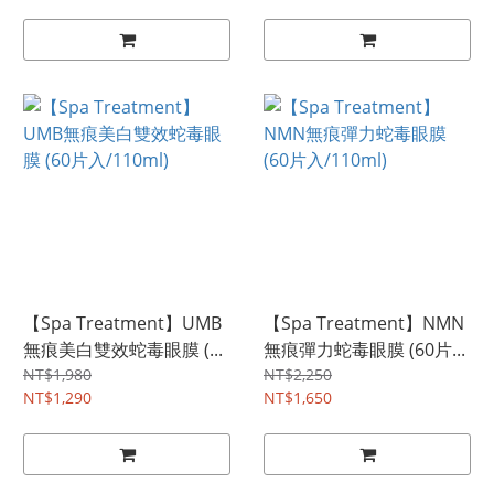
【Spa Treatment】UMB
【Spa Treatment】NMN
無痕美白雙效蛇毒眼膜 (...
無痕彈力蛇毒眼膜 (60片...
NT$1,980
NT$2,250
NT$1,290
NT$1,650