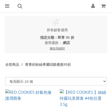
所有顧客適用
指定分類：即享 95 折
適用通路：
網店
條款與細則
全部商品
菁菁的粉絲專屬回饋優惠95折