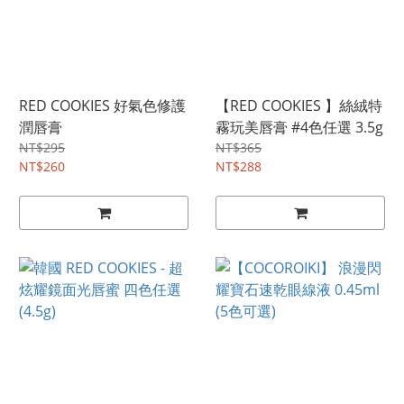
RED COOKIES 好氣色修護
【RED COOKIES 】絲絨特
潤唇膏
霧玩美唇膏 #4色任選 3.5g
NT$295
NT$365
NT$260
NT$288