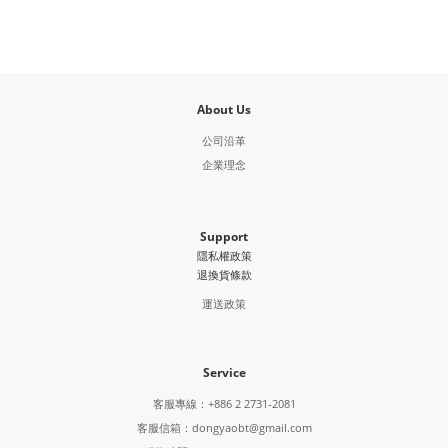
About Us
公司沿革
企業理念
Support
隱私權政策
退換貨條款
運送政策
Service
客服專線：+886 2 2731-2081
客服信箱：dongyaobt@gmail.com