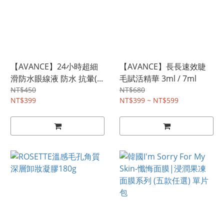
【AVANCE】24小時超細
【AVANCE】長長速效睫
滑防水眼線液 防水 抗暈(...
毛賦活精華 3ml / 7ml
NT$450
NT$680
NT$399
NT$399 ~ NT$599