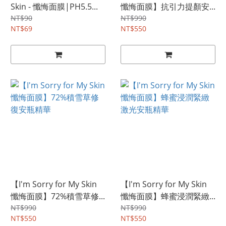
Skin - 懺悔面膜|PH5.5...
懺悔面膜】抗引力提顏安...
NT$90
NT$990
NT$69
NT$550
【I'm Sorry for My Skin
【I'm Sorry for My Skin
懺悔面膜】72%積雪草修...
懺悔面膜】蜂蜜浸潤緊緻...
NT$990
NT$990
NT$550
NT$550