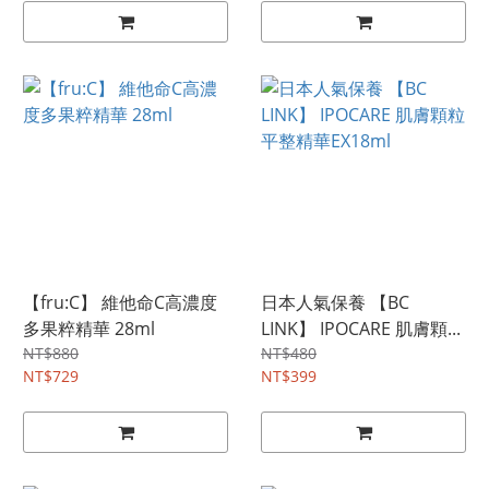
【fru:C】 維他命C高濃度
日本人氣保養 【BC
多果粹精華 28ml
LINK】 IPOCARE 肌膚顆...
NT$880
NT$480
NT$729
NT$399