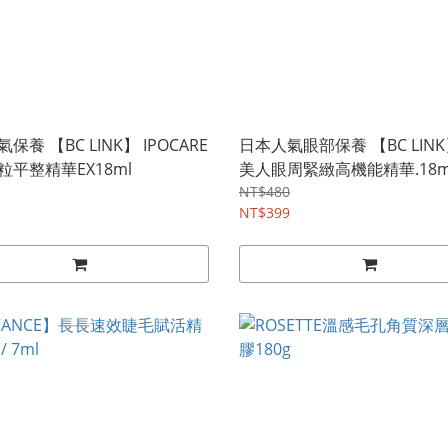
保養 【BC LINK】 IPOCARE
日本人氣眼部保養 【BC LINK
粒平整精華EX18ml
美人眼周緊緻高機能精華.18m
NT$480
NT$399