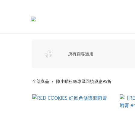
所有顧客適用
全部商品
陳小喵粉絲專屬回饋優惠95折