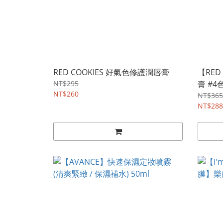
RED COOKIES 好氣色修護潤唇膏
【RED
NT$295
膏 #4色
NT$260
NT$365
NT$288