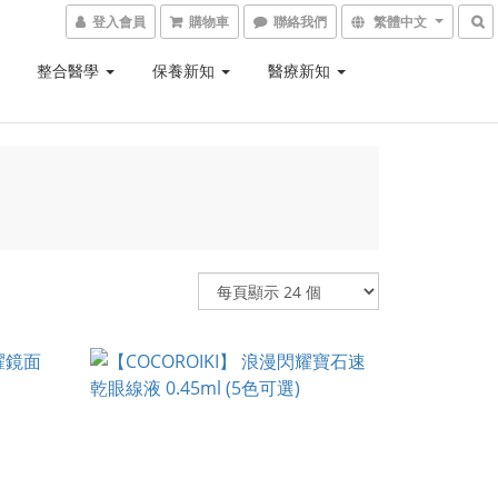
登入會員
購物車
聯絡我們
繁體中文
整合醫學
保養新知
醫療新知