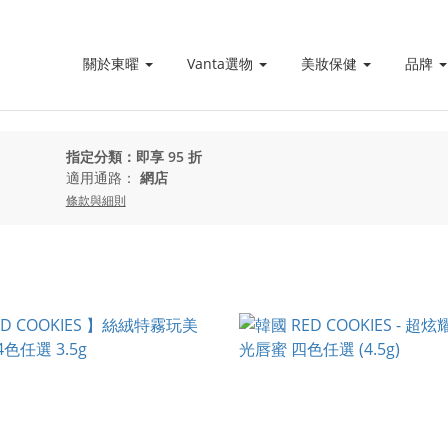
關於東曜
Vanta選物
美妝保健
品牌
指定分類：即享 95 折
適用通路：
網店
條款與細則