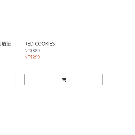
兩用眉筆
RED COOKIES
NT$380
NT$299